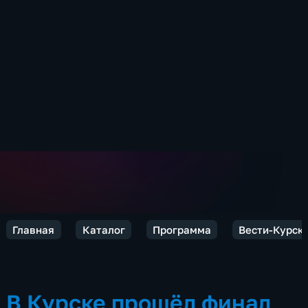
Главная
Каталог
Программа
Вести-Курск
В Курске прошёл финал