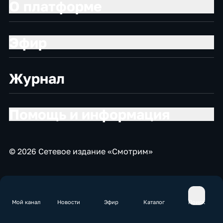
О платформе
Эфир
Журнал
Помощь и информация
© 2026 Сетевое издание «Смотрим»
Мой канал
Новости
Эфир
Каталог
Поиск