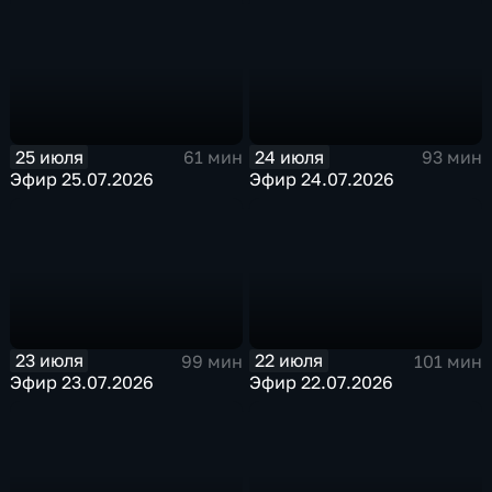
25 июля
24 июля
61 мин
93 мин
Эфир 25.07.2026
Эфир 24.07.2026
23 июля
22 июля
99 мин
101 мин
Эфир 23.07.2026
Эфир 22.07.2026