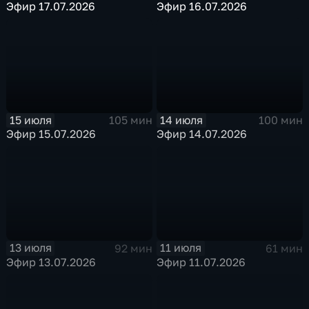
Эфир 17.07.2026
Эфир 16.07.2026
15 июля
14 июля
105 мин
100 мин
Эфир 15.07.2026
Эфир 14.07.2026
13 июля
11 июля
92 мин
61 мин
Эфир 13.07.2026
Эфир 11.07.2026