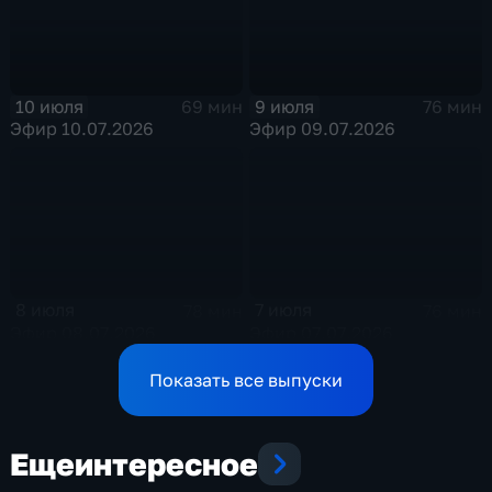
10 июля
9 июля
69 мин
76 мин
Эфир 10.07.2026
Эфир 09.07.2026
8 июля
7 июля
78 мин
76 мин
Эфир 08.07.2026
Эфир 07.07.2026
Показать все выпуски
Еще
интересное