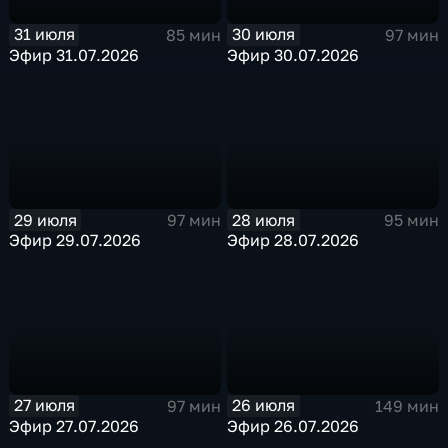
31 июля
30 июля
85 мин
97 мин
Эфир 31.07.2026
Эфир 30.07.2026
29 июля
28 июля
97 мин
95 мин
Эфир 29.07.2026
Эфир 28.07.2026
27 июля
26 июля
97 мин
149 мин
Эфир 27.07.2026
Эфир 26.07.2026