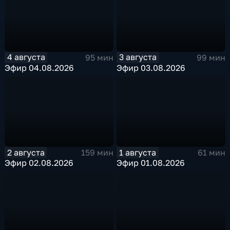
4 августа
3 августа
95 мин
99 мин
Эфир 04.08.2026
Эфир 03.08.2026
2 августа
1 августа
159 мин
61 мин
Эфир 02.08.2026
Эфир 01.08.2026