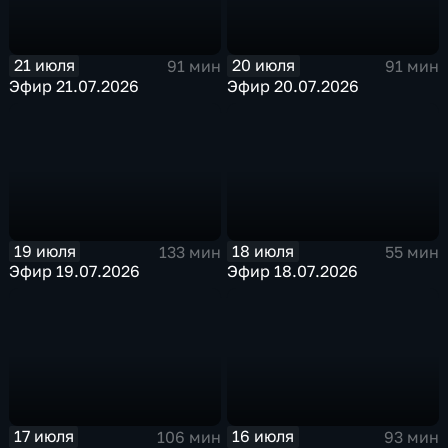
21 июля
20 июля
91 мин
91 мин
Эфир 21.07.2026
Эфир 20.07.2026
19 июля
18 июля
133 мин
55 мин
Эфир 19.07.2026
Эфир 18.07.2026
17 июля
16 июля
106 мин
93 мин