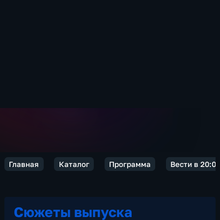
Главная
Каталог
Программа
Вести в 20:0
Сюжеты выпуска