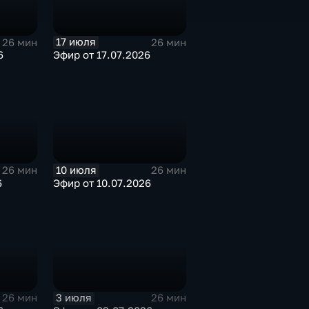
17 июля
26 мин
26 мин
6
Эфир от 17.07.2026
10 июля
26 мин
26 мин
6
Эфир от 10.07.2026
3 июля
26 мин
26 мин