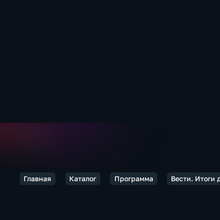
Главная
Каталог
Программа
Вести. Итоги 