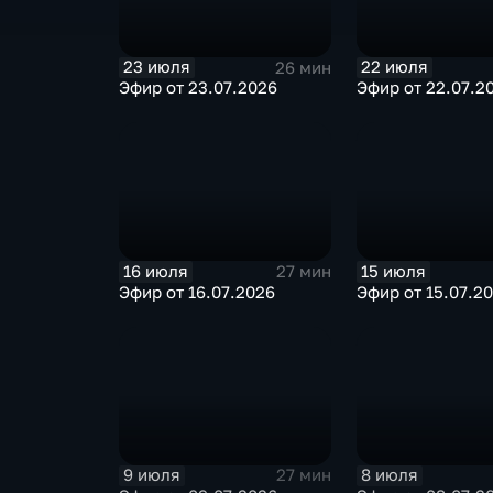
23 июля
22 июля
26 мин
Эфир от 23.07.2026
Эфир от 22.07.2
16 июля
15 июля
27 мин
Эфир от 16.07.2026
Эфир от 15.07.2
9 июля
8 июля
27 мин