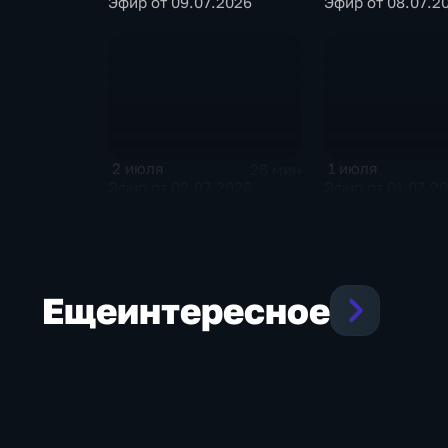
Эфир от 09.07.2026
Эфир от 08.07.2
2 июля
1 июля
26 мин
Эфир от 02.07.2026
Эфир от 01.07.2
Еще
интересное