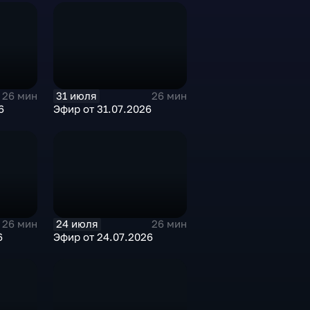
31 июля
26 мин
26 мин
6
Эфир от 31.07.2026
24 июля
26 мин
26 мин
6
Эфир от 24.07.2026