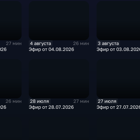
4 августа
3 августа
27 мин
26 мин
026
Эфир от 04.08.2026
Эфир от 03.08.202
28 июля
27 июля
26 мин
27 мин
026
Эфир от 28.07.2026
Эфир от 27.07.202