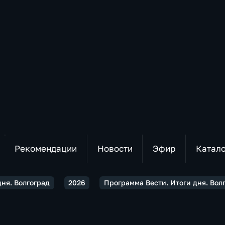
Рекомендации
Новости
Эфир
Катал
дня. Волгоград
2026
Программа Вести. Итоги дня. Волг