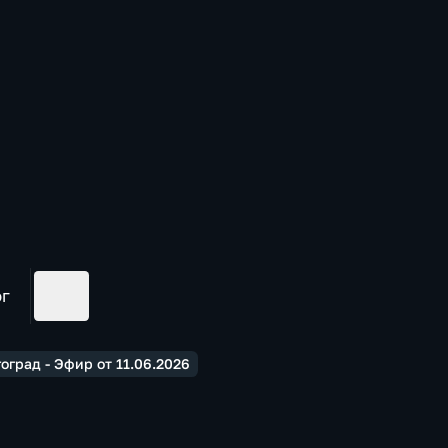
ог
оград - Эфир от 11.06.2026