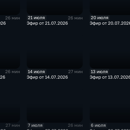
21 июля
20 июля
26 мин
26 мин
026
Эфир от 21.07.2026
Эфир от 20.07.202
14 июля
13 июля
26 мин
27 мин
026
Эфир от 14.07.2026
Эфир от 13.07.202
7 июля
6 июля
27 мин
26 мин