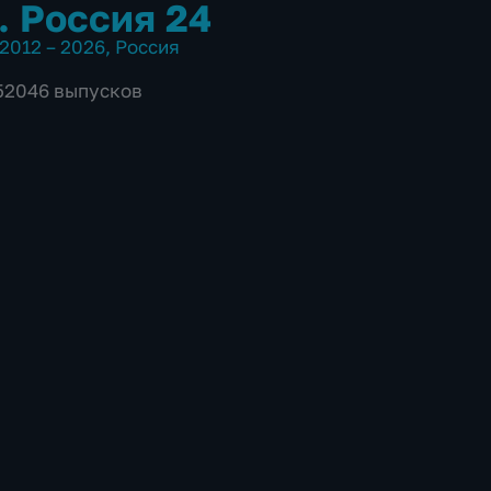
. Россия 24
2012 – 2026
,
Россия
 52046 выпусков