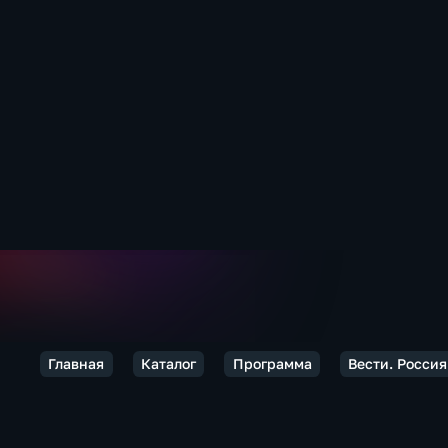
Главная
Каталог
Программа
Вести. Россия