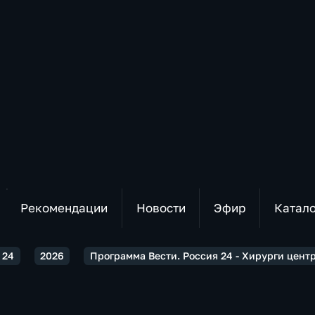
Рекомендации
Новости
Эфир
Катал
 24
2026
Программа Вести. Россия 24 - Хирурги цент