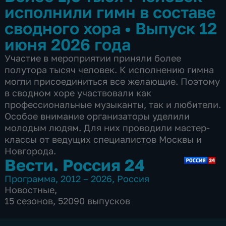
исполнили гимн в составе
сводного хора
•
Выпуск 12
июня 2026 года
Участие в мероприятии приняли более
полутора тысяч человек. К исполнению гимна
могли присоединиться все желающие. Поэтому
в сводном хоре участвовали как
профессиональные музыканты, так и любители.
Особое внимание организаторы уделили
молодым людям. Для них проводили мастер-
классы от ведущих специалистов Москвы и
Новгорода.
Вести. Россия 24
Программа
,
2012 – 2026
,
Россия
Новостные
,
15 сезонов, 52090 выпусков