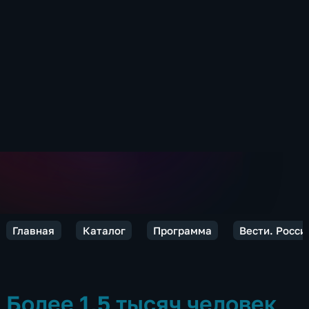
Главная
Каталог
Программа
Вести. Росси
Более 1,5 тысяч человек