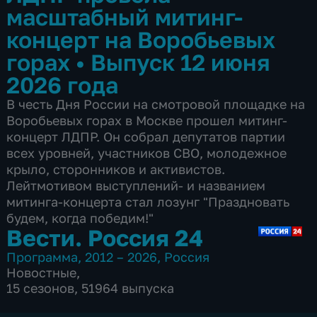
масштабный митинг-
концерт на Воробьевых
горах
•
Выпуск 12 июня
2026 года
В честь Дня России на смотровой площадке на
Воробьевых горах в Москве прошел митинг-
концерт ЛДПР. Он собрал депутатов партии
всех уровней, участников СВО, молодежное
крыло, сторонников и активистов.
Лейтмотивом выступлений- и названием
митинга-концерта стал лозунг "Праздновать
будем, когда победим!"
Вести. Россия 24
Программа
,
2012 – 2026
,
Россия
Новостные
,
15 сезонов, 51964 выпуска