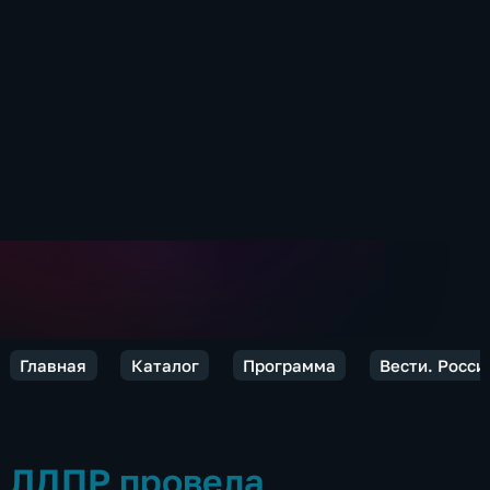
Главная
Каталог
Программа
Вести. Росси
ЛДПР провела