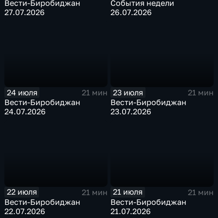
Вести-Биробиджан
События недели
27.07.2026
26.07.2026
24 июля
23 июля
21 мин
21 мин
Вести-Биробиджан
Вести-Биробиджан
24.07.2026
23.07.2026
22 июля
21 июля
21 мин
21 мин
Вести-Биробиджан
Вести-Биробиджан
22.07.2026
21.07.2026