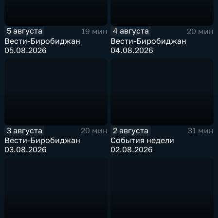
5 августа
4 августа
19 мин
20 мин
Вести-Биробиджан
Вести-Биробиджан
05.08.2026
04.08.2026
3 августа
2 августа
20 мин
31 мин
Вести-Биробиджан
События недели
03.08.2026
02.08.2026