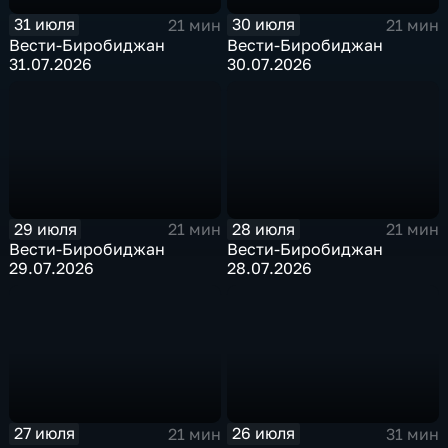
31 июля
30 июля
21 мин
21 мин
Вести-Биробиджан
Вести-Биробиджан
31.07.2026
30.07.2026
29 июля
28 июля
21 мин
21 мин
Вести-Биробиджан
Вести-Биробиджан
29.07.2026
28.07.2026
27 июля
26 июля
21 мин
31 мин