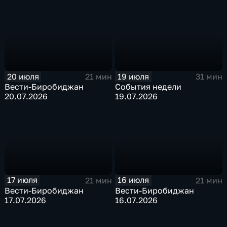
20 июля
19 июля
21 мин
31 мин
Вести-Биробиджан
События недели
20.07.2026
19.07.2026
17 июля
16 июля
21 мин
21 мин
Вести-Биробиджан
Вести-Биробиджан
17.07.2026
16.07.2026