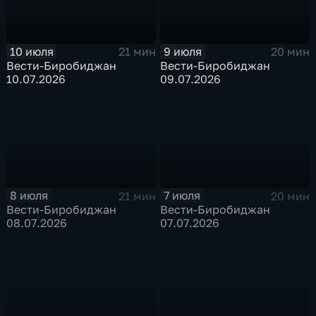
10 июля
9 июля
21 мин
20 мин
Вести-Биробиджан
Вести-Биробиджан
10.07.2026
09.07.2026
8 июля
7 июля
21 мин
20 мин
Вести-Биробиджан
Вести-Биробиджан
08.07.2026
07.07.2026