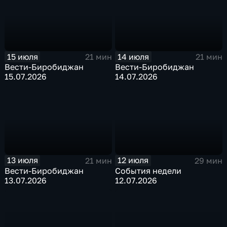
15 июля
14 июля
21 мин
21 мин
Вести-Биробиджан
Вести-Биробиджан
15.07.2026
14.07.2026
13 июля
12 июля
21 мин
29 мин
Вести-Биробиджан
События недели
13.07.2026
12.07.2026