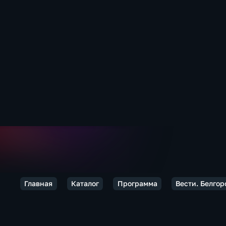
Главная
Каталог
Программа
Вести. Белгор