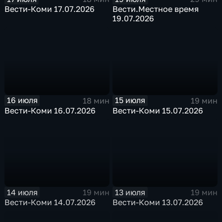
Вести-Коми 17.07.2026
Вести.Местное время
19.07.2026
16 июля
15 июля
18 мин
19 мин
Вести-Коми 16.07.2026
Вести-Коми 15.07.2026
14 июля
13 июля
19 мин
19 мин
Вести-Коми 14.07.2026
Вести-Коми 13.07.2026