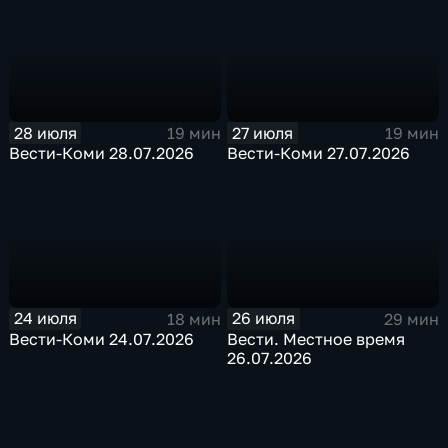
28 июля
27 июля
19 мин
19 мин
Вести-Коми 28.07.2026
Вести-Коми 27.07.2026
24 июля
26 июля
18 мин
29 мин
Вести-Коми 24.07.2026
Вести. Местное время
26.07.2026