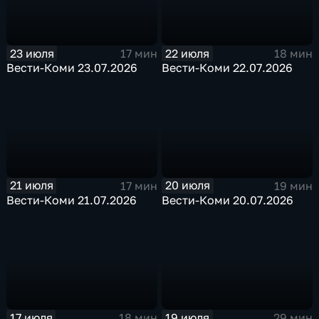
23 июля
22 июля
17 мин
18 мин
Вести-Коми 23.07.2026
Вести-Коми 22.07.2026
21 июля
20 июля
17 мин
19 мин
Вести-Коми 21.07.2026
Вести-Коми 20.07.2026
17 июля
19 июля
18 мин
29 мин