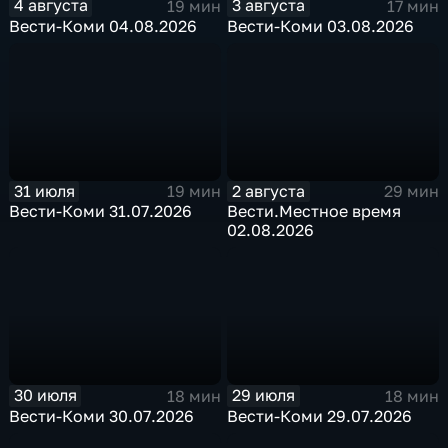
4 августа
3 августа
19 мин
17 мин
Вести-Коми 04.08.2026
Вести-Коми 03.08.2026
31 июля
2 августа
19 мин
29 мин
Вести-Коми 31.07.2026
Вести.Местное время
02.08.2026
30 июля
29 июля
18 мин
18 мин
Вести-Коми 30.07.2026
Вести-Коми 29.07.2026