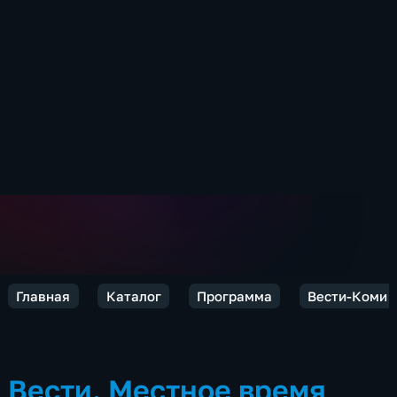
Главная
Каталог
Программа
Вести-Коми
Вести. Местное время