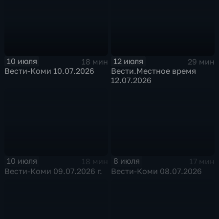
10 июля
12 июля
18 мин
29 мин
Вести-Коми 10.07.2026
Вести.Местное время
12.07.2026
10 июля
8 июля
18 мин
17 мин
Вести-Коми 09.07.2026 г.
Вести-Коми 08.07.2026