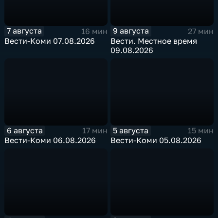
7 августа
9 августа
16 мин
27 мин
Вести-Коми 07.08.2026
Вести. Местное время
09.08.2026
6 августа
5 августа
17 мин
15 мин
Вести-Коми 06.08.2026
Вести-Коми 05.08.2026