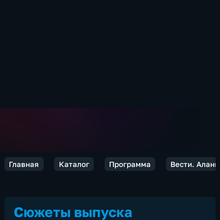
Главная
Каталог
Программа
Вести. Алани
Сюжеты выпуска