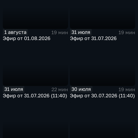
1 августа
31 июля
19 мин
19 мин
Эфир от 01.08.2026
Эфир от 31.07.2026
31 июля
30 июля
22 мин
19 мин
Эфир от 31.07.2026 (11:40)
Эфир от 30.07.2026 (11:40)