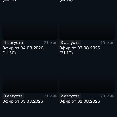
4 августа
3 августа
21 мин
19 мин
Эфир от 04.08.2026
Эфир от 03.08.2026
(11:30)
(21:10)
3 августа
2 августа
21 мин
29 мин
Эфир от 03.08.2026
Эфир от 02.08.2026