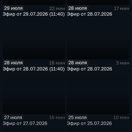
29 июля
28 июля
22 мин
17 мин
Эфир от 29.07.2026 (11:40)
Эфир от 28.07.2026
28 июля
28 июля
18 мин
3 мин
Эфир от 28.07.2026 (11:40)
Эфир от 28.07.2026
27 июля
25 июля
16 мин
10 мин
Эфир от 27.07.2026
Эфир от 25.07.2026