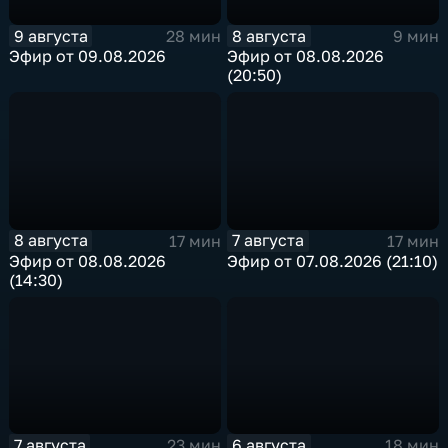
9 августа
8 августа
28 мин
9 мин
Эфир от 09.08.2026
Эфир от 08.08.2026
(20:50)
8 августа
7 августа
17 мин
17 мин
Эфир от 08.08.2026
Эфир от 07.08.2026 (21:10)
(14:30)
7 августа
6 августа
23 мин
18 мин