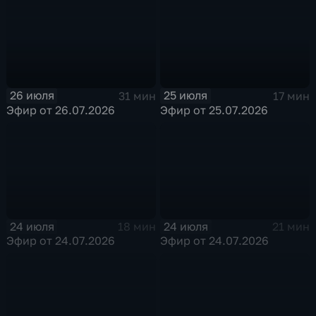
26 июля
25 июля
31 мин
17 мин
Эфир от 26.07.2026
Эфир от 25.07.2026
24 июля
24 июля
18 мин
21 мин
Эфир от 24.07.2026
Эфир от 24.07.2026