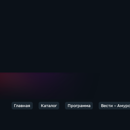
Главная
Каталог
Программа
Вести – Амур