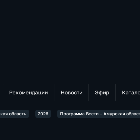
Рекомендации
Новости
Эфир
Катал
ская область
2026
Программа Вести – Амурская облас