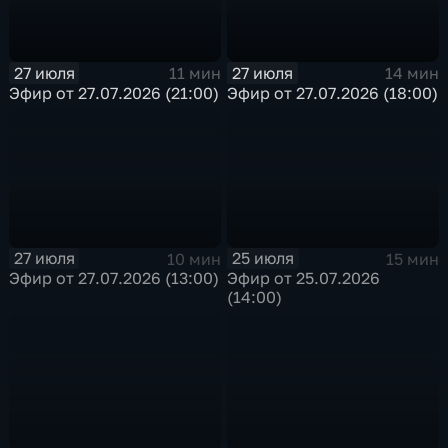
27 июля
27 июля
11 мин
14 мин
Эфир от 27.07.2026 (21:00)
Эфир от 27.07.2026 (18:00)
27 июля
25 июля
10 мин
15 мин
Эфир от 27.07.2026 (13:00)
Эфир от 25.07.2026
(14:00)