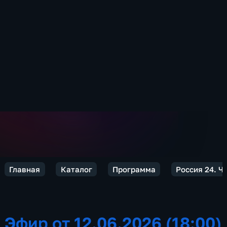
Главная
Каталог
Программа
Россия 24. Ч
Эфир от 12.06.2026 (18:00)