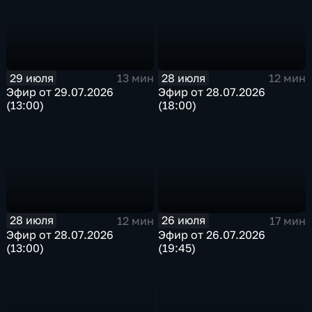
29 июля
28 июля
13 мин
12 мин
Эфир от 29.07.2026
Эфир от 28.07.2026
(13:00)
(18:00)
28 июля
26 июля
12 мин
17 мин
Эфир от 28.07.2026
Эфир от 26.07.2026
(13:00)
(19:45)