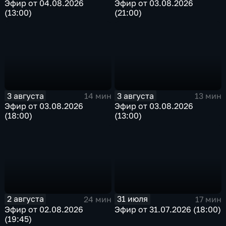
Эфир от 04.08.2026
Эфир от 03.08.2026
(13:00)
(21:00)
3 августа
3 августа
14 мин
13 мин
Эфир от 03.08.2026
Эфир от 03.08.2026
(18:00)
(13:00)
2 августа
31 июля
24 мин
17 мин
Эфир от 02.08.2026
Эфир от 31.07.2026 (18:00)
(19:45)