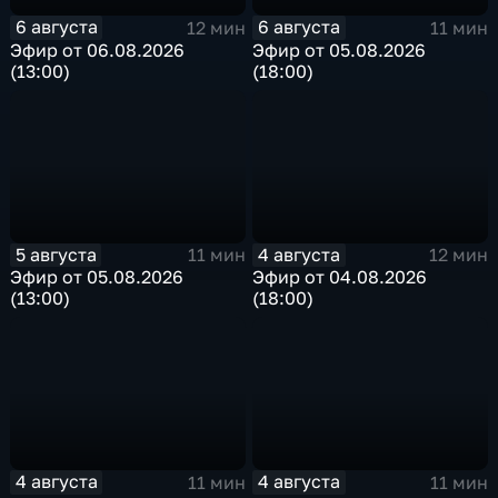
6 августа
6 августа
12 мин
11 мин
Эфир от 06.08.2026
Эфир от 05.08.2026
(13:00)
(18:00)
5 августа
4 августа
11 мин
12 мин
Эфир от 05.08.2026
Эфир от 04.08.2026
(13:00)
(18:00)
4 августа
4 августа
11 мин
11 мин