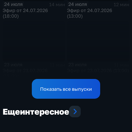
24 июля
24 июля
14 мин
12 мин
Эфир от 24.07.2026
Эфир от 24.07.2026
(18:00)
(13:00)
23 июля
23 июля
11 мин
11 мин
Эфир от 23.07.2026
Эфир от 23.07.2026 (13:00)
(18:00)
Показать все выпуски
Еще
интересное