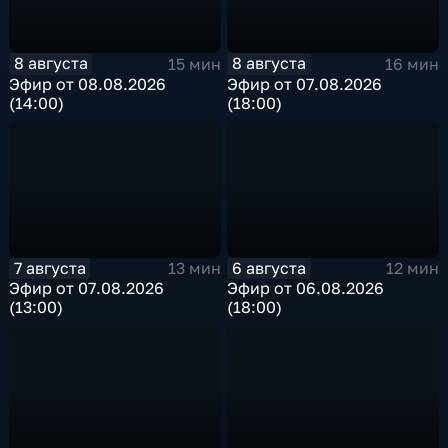
8 августа
8 августа
15 мин
16 мин
Эфир от 08.08.2026
Эфир от 07.08.2026
(14:00)
(18:00)
7 августа
6 августа
13 мин
12 мин
Эфир от 07.08.2026
Эфир от 06.08.2026
(13:00)
(18:00)