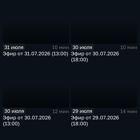
31 июля
30 июля
10 мин
10 мин
Эфир от 31.07.2026 (13:00)
Эфир от 30.07.2026
(18:00)
30 июля
29 июля
12 мин
14 мин
Эфир от 30.07.2026
Эфир от 29.07.2026
(13:00)
(18:00)