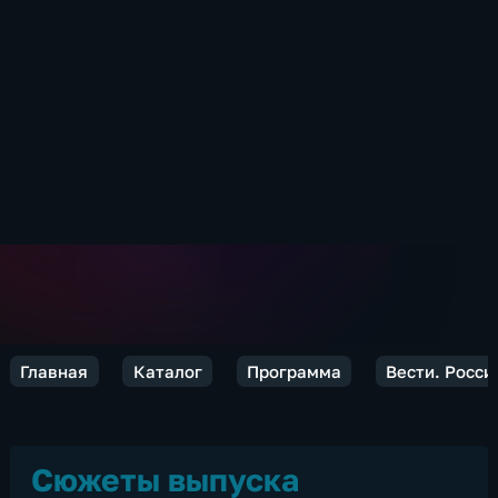
Главная
Каталог
Программа
Вести. Росси
Сюжеты выпуска