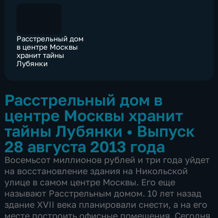
Расстрельный дом
в центре Москвы
хранит тайны
Лубянки
Расстрельный дом в
центре Москвы хранит
тайны Лубянки
•
Выпуск
28 августа 2013 года
Восемьсот миллионов рублей и три года уйдет
на восстановление здания на Никольской
улице в самом центре Москвы. Его еще
называют Расстрельным домом. 10 лет назад
здание XVII века планировали снести, а на его
месте построить офисные помещения. Сегодня