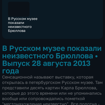
В Русском музее
показали
неизвестного
Брюллова
В Русском музее показали
неизвестного Брюллова
•
Выпуск 28 августа 2013
года
Сенсационной называют выставку, которая
открылась в петербургском Русском музее. Там
представили десять картин Карла Брюллова,
которые до этого времени или не упоминались
вообще или сопровождались пометкой
"местонахождение неизвестно". Все полотна -