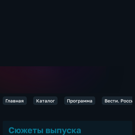
Главная
Каталог
Программа
Вести. Росси
Сюжеты выпуска