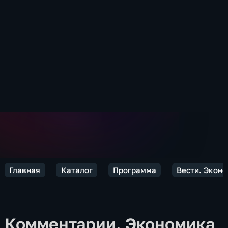
Главная
Каталог
Программа
Вести. Экон
Комментарии. Экономика