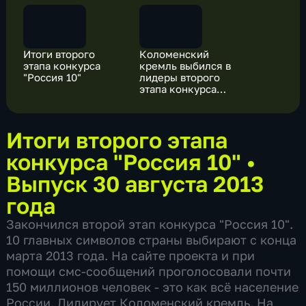
Итоги второго
Коломенский
этапа конкурса
кремль выбился в
"Россия 10"
лидеры второго
этапа конкурса
"Россия 10"
Итоги второго этапа
конкурса "Россия 10"
•
Выпуск 30 августа 2013
года
Закончился второй этап конкурса "Россия 10".
10 главных символов страны выбирают с конца
марта 2013 года. На сайте проекта и при
помощи смс-сообщений проголосовали почти
150 миллионов человек - это как всё население
России. Лидирует Коломенский кремль. На