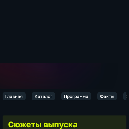
Главная
Каталог
Программа
Факты
2
Сюжеты выпуска