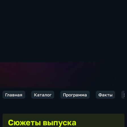
Главная
Каталог
Программа
Факты
2
Сюжеты выпуска