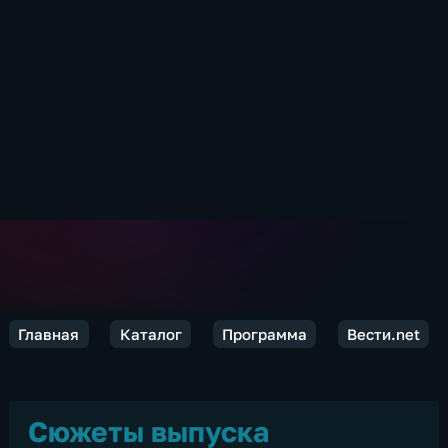
Главная
Каталог
Программа
Вести.net
Сюжеты выпуска