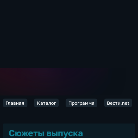
Главная
Каталог
Программа
Вести.net
Сюжеты выпуска