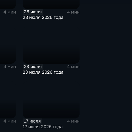
28 июля
4 мин
4 мин
28 июля 2026 года
23 июля
4 мин
4 мин
23 июля 2026 года
17 июля
4 мин
4 мин
17 июля 2026 года