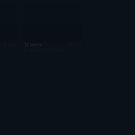
12 июля
4 мин
4 мин
12 июля 2026 года