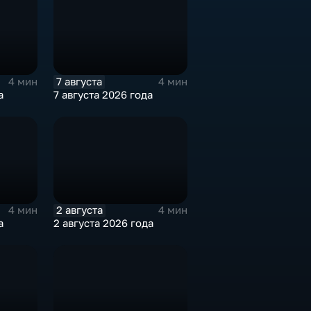
7 августа
4 мин
4 мин
а
7 августа 2026 года
2 августа
4 мин
4 мин
а
2 августа 2026 года