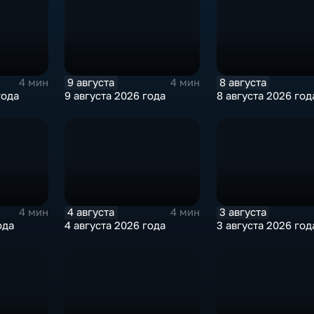
9 августа
8 августа
4 мин
4 мин
года
9 августа 2026 года
8 августа 2026 год
4 августа
3 августа
4 мин
4 мин
ода
4 августа 2026 года
3 августа 2026 год