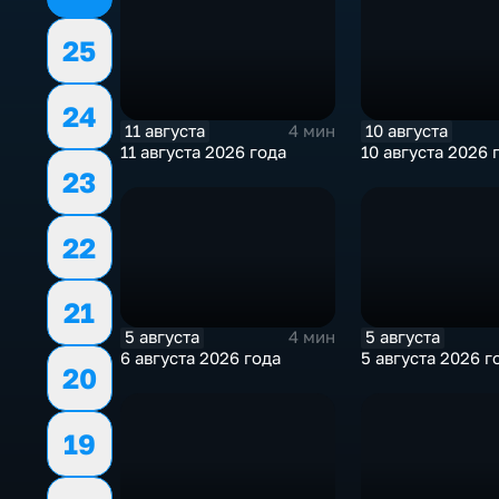
25
24
11 августа
10 августа
4 мин
11 августа 2026 года
10 августа 2026 
23
22
21
5 августа
5 августа
4 мин
6 августа 2026 года
5 августа 2026 г
20
19