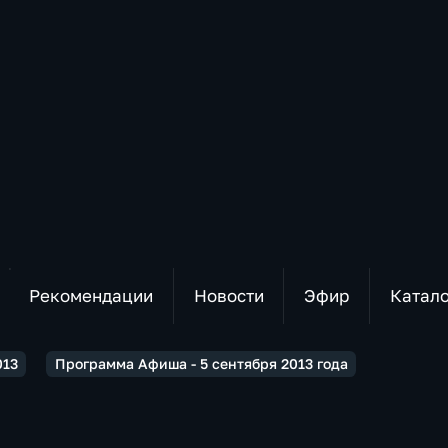
Рекомендации
Новости
Эфир
Катал
013
Программа Афиша - 5 сентября 2013 года