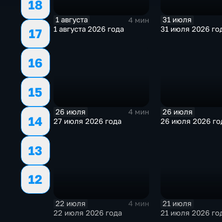
18
1 августа
31 июля
4 мин
1 августа 2026 года
31 июля 2026 го
17
16
15
26 июля
26 июля
4 мин
14
27 июля 2026 года
26 июля 2026 го
13
12
22 июля
21 июля
4 мин
22 июля 2026 года
21 июля 2026 го