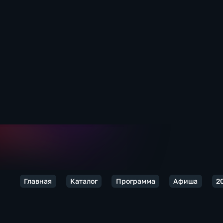
Главная
Каталог
Программа
Афиша
2