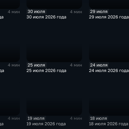
30 июля
29 июля
4 мин
4 мин
да
30 июля 2026 года
29 июля 2026 года
25 июля
24 июля
4 мин
4 мин
да
25 июля 2026 года
24 июля 2026 года
19 июля
18 июля
4 мин
4 мин
да
19 июля 2026 года
18 июля 2026 года