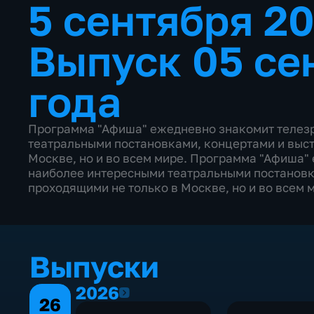
5 сентября 2
Выпуск 05 се
года
Программа "Афиша" ежедневно знакомит телезр
театральными постановками, концертами и выст
Москве, но и во всем мире. Программа "Афиша"
наиболее интересными театральными постановк
проходящими не только в Москве, но и во всем 
Выпуски
2026
2026
26