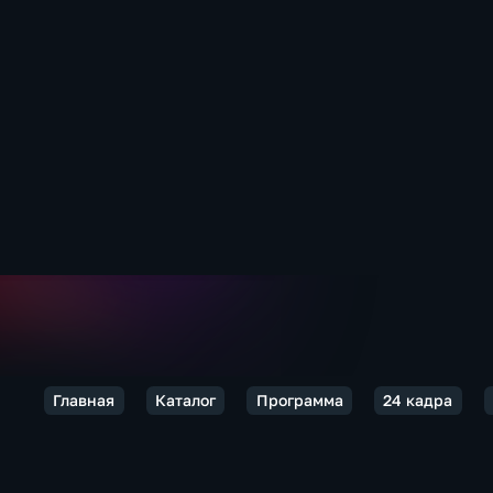
Главная
Каталог
Программа
24 кадра