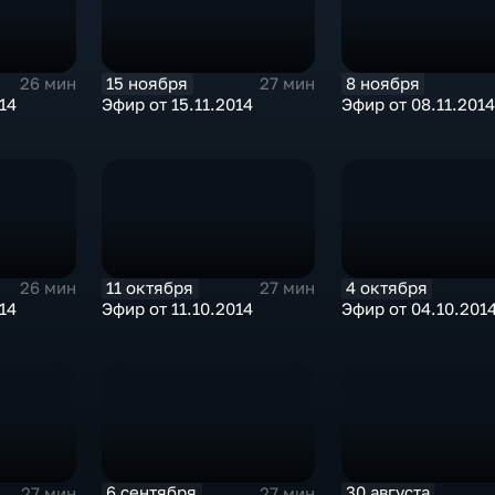
15 ноября
8 ноября
26 мин
27 мин
14
Эфир от 15.11.2014
Эфир от 08.11.2014
11 октября
4 октября
26 мин
27 мин
14
Эфир от 11.10.2014
Эфир от 04.10.201
6 сентября
30 августа
27 мин
27 мин