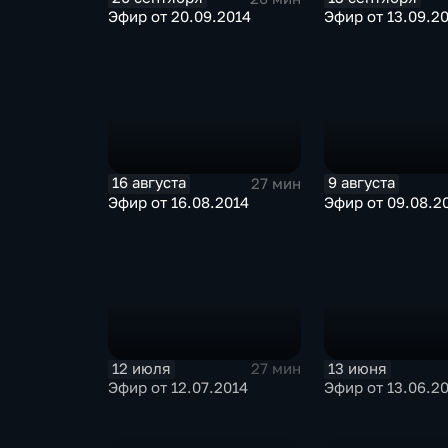
Эфир от 20.09.2014
Эфир от 13.09.2
16 августа
9 августа
27 мин
Эфир от 16.08.2014
Эфир от 09.08.2
12 июля
13 июня
27 мин
Эфир от 12.07.2014
Эфир от 13.06.2