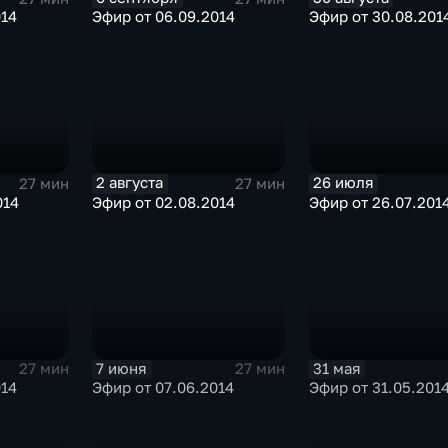
014
Эфир от 06.09.2014
Эфир от 30.08.201
2 августа
26 июля
27 мин
27 мин
014
Эфир от 02.08.2014
Эфир от 26.07.201
7 июня
31 мая
27 мин
27 мин
014
Эфир от 07.06.2014
Эфир от 31.05.201