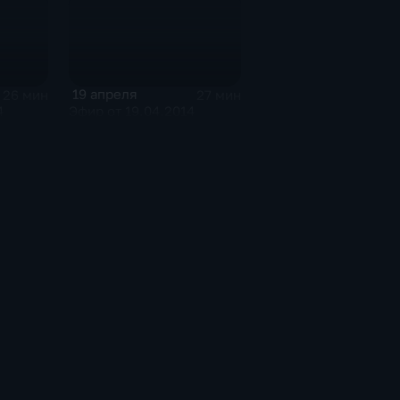
19 апреля
26 мин
27 мин
4
Эфир от 19.04.2014