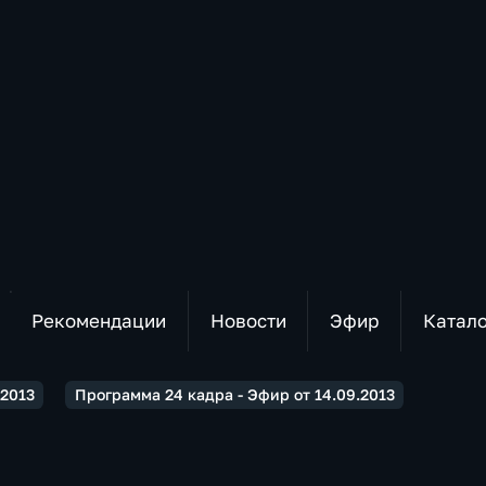
Рекомендации
Новости
Эфир
Катал
2013
Программа 24 кадра - Эфир от 14.09.2013