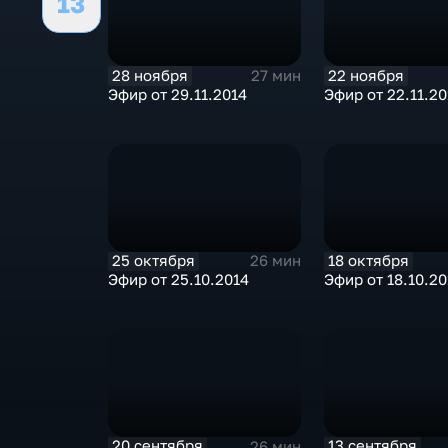
13
28 ноября
22 ноября
27 мин
Эфир от 29.11.2014
Эфир от 22.11.20
25 октября
18 октября
26 мин
Эфир от 25.10.2014
Эфир от 18.10.20
20 сентября
13 сентября
26 мин