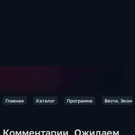
Главная
Каталог
Программа
Вести. Экон
Комментарии. Ожидаем