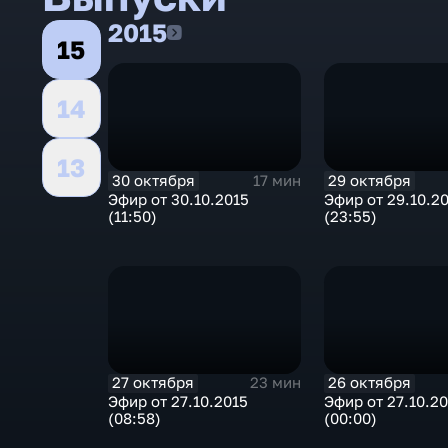
2015
2015
15
14
13
30 октября
29 октября
17 мин
Эфир от 30.10.2015
Эфир от 29.10.2
(11:50)
(23:55)
27 октября
26 октября
23 мин
Эфир от 27.10.2015
Эфир от 27.10.2
(08:58)
(00:00)