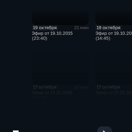
19 октября
19 октября
21 мин
Эфир от 19.10.2015
Эфир от 19.10.20
(23:40)
(14:45)
17 октября
17 октября
19 мин
Эфир от 17.10.2015
Эфир от 17.10.20
(23.25)