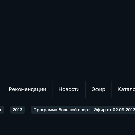
Рекомендации
Новости
Эфир
Катал
т
2013
Программа Большой спорт - Эфир от 02.09.2013 