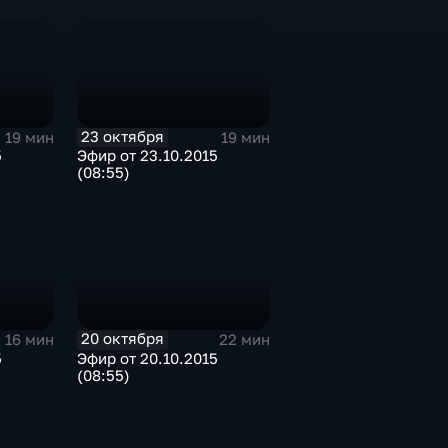
23 октября
19 мин
19 мин
5
Эфир от 23.10.2015
(08:55)
20 октября
16 мин
22 мин
5
Эфир от 20.10.2015
(08:55)