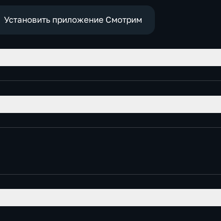
Установить приложение Смотрим