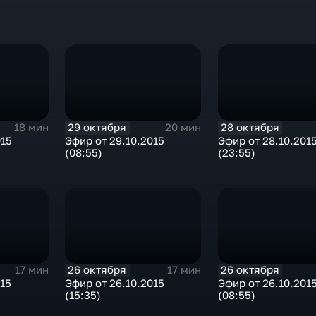
29 октября
28 октября
18 мин
20 мин
015
Эфир от 29.10.2015
Эфир от 28.10.201
(08:55)
(23:55)
26 октября
26 октября
17 мин
17 мин
015
Эфир от 26.10.2015
Эфир от 26.10.201
(15:35)
(08:55)