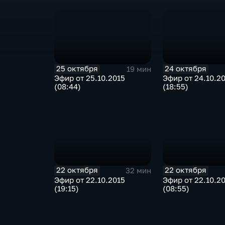
25 октября
24 октября
19 мин
Эфир от 25.10.2015
Эфир от 24.10.2
(08:44)
(18:55)
22 октября
22 октября
32 мин
Эфир от 22.10.2015
Эфир от 22.10.2
(19:15)
(08:55)