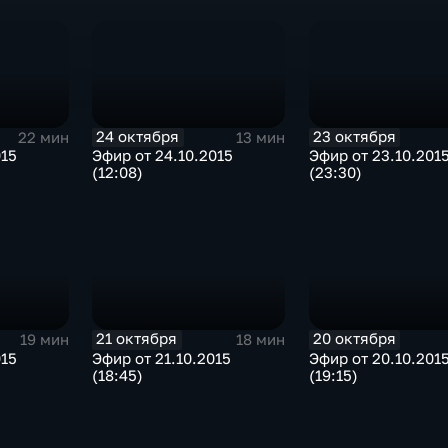
24 октября
23 октября
22 мин
13 мин
015
Эфир от 24.10.2015
Эфир от 23.10.201
(12:08)
(23:30)
21 октября
20 октября
19 мин
18 мин
015
Эфир от 21.10.2015
Эфир от 20.10.201
(18:45)
(19:15)