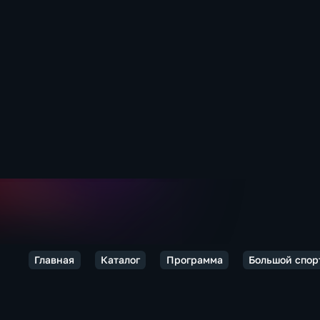
Главная
Каталог
Программа
Большой спор