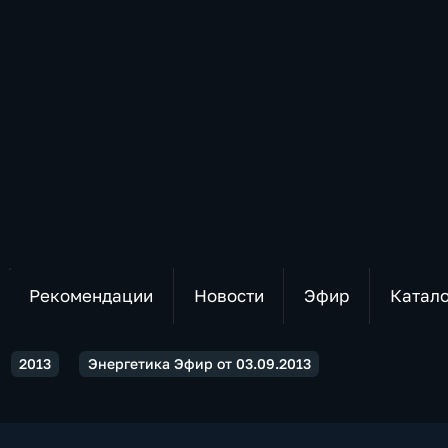
Рекомендации
Новости
Эфир
Катал
2013
Энергетика Эфир от 03.09.2013