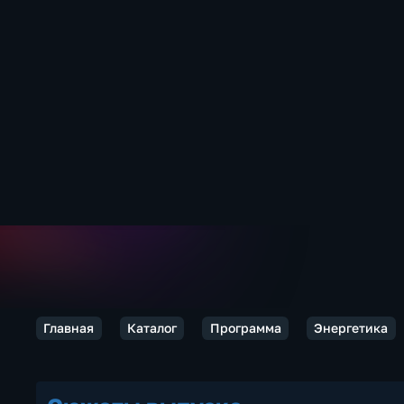
Главная
Каталог
Программа
Энергетика