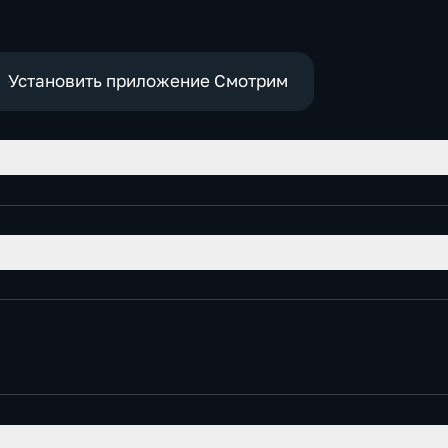
экономические
Установить приложение Смотрим