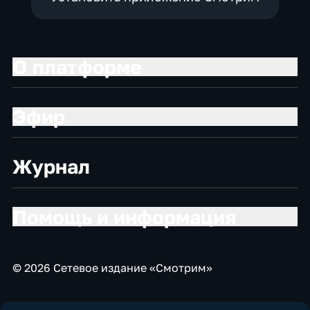
О платформе
Эфир
Журнал
Помощь и информация
© 2026 Сетевое издание «Смотрим»