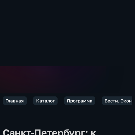
Главная
Каталог
Программа
Вести. Экон
Санкт-Петербург: к