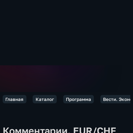
Главная
Каталог
Программа
Вести. Экон
Комментарии. EUR/CHF