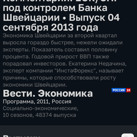
под контролем Банка
Швейцарии
•
Выпуск 04
сентября 2013 года
Экономика Швейцарии за второй квартал
выросла гораздо быстрее, нежели ожидали
эксперты. Показатель составил половину
процента. Годовой прирост ВВП также
порадовал инвесторов. Екатерина Недачина,
эксперт компании "ИнстаФорекс", называет
причины, которые способствовали росту
экономики Швейцарии.
Вести. Экономика
Программа
,
2011
,
Россия
Социально-экономические
,
10 сезонов, 48374 выпуска