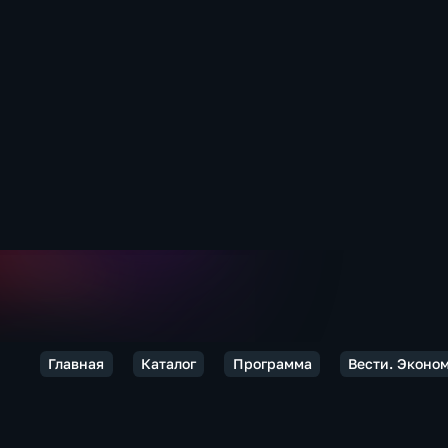
Главная
Каталог
Программа
Вести. Эконо