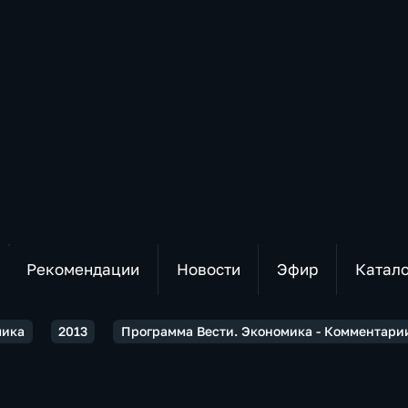
Рекомендации
Новости
Эфир
Катал
мика
2013
Программа Вести. Экономика - Комментари