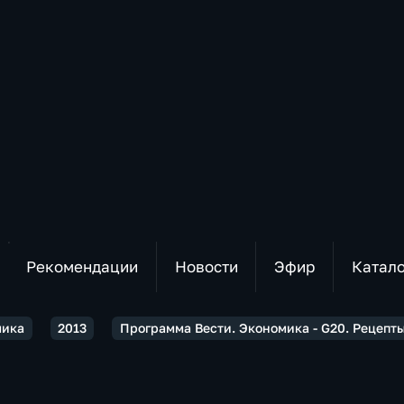
Рекомендации
Новости
Эфир
Катал
мика
2013
Программа Вести. Экономика - G20. Рецепт