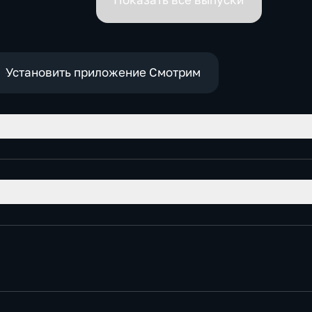
Показать все выпуски
Установить приложение Смотрим