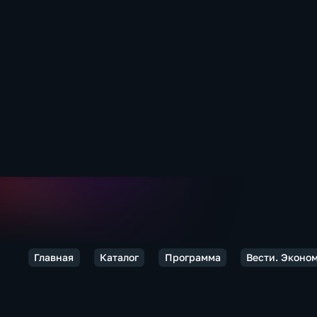
Главная
Каталог
Программа
Вести. Эконо