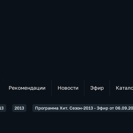
Рекомендации
Новости
Эфир
Катал
13
2013
Программа Хит. Сезон-2013 - Эфир от 06.09.2