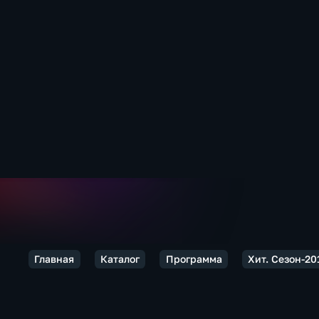
Главная
Каталог
Программа
Хит. Сезон-20