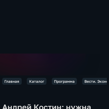
Главная
Каталог
Программа
Вести. Экон
Андрей Костин: нужна