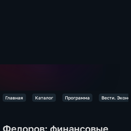
Главная
Каталог
Программа
Вести. Экон
Федоров: финансовые