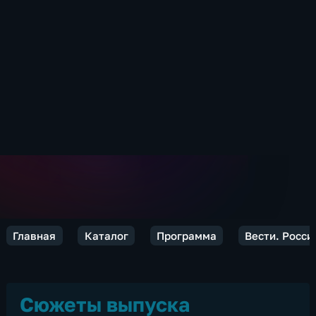
Главная
Каталог
Программа
Вести. Росси
Сюжеты выпуска