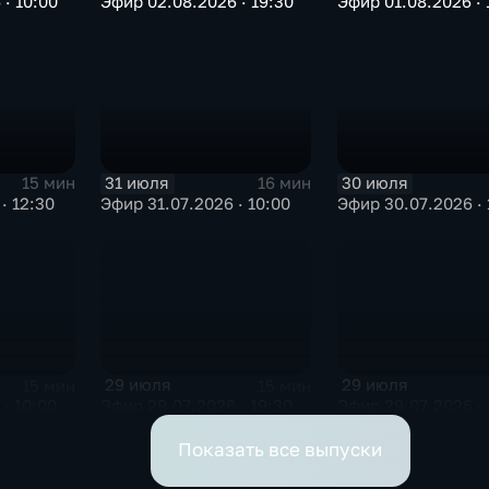
· 10:00
Эфир 02.08.2026 · 19:30
Эфир 01.08.2026 · 
31 июля
30 июля
15 мин
16 мин
· 12:30
Эфир 31.07.2026 · 10:00
Эфир 30.07.2026 · 
29 июля
29 июля
15 мин
15 мин
· 10:00
Эфир 29.07.2026 · 19:30
Эфир 29.07.2026 · 
Показать все выпуски