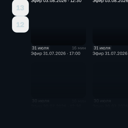
Эфир 03.08.2026 · 12:30
Эфир 03.08.2026 
13
12
31 июля
31 июля
16 мин
Эфир 31.07.2026 · 17:00
Эфир 31.07.2026 
30 июля
30 июля
16 мин
Эфир 30.07.2026 · 12:30
Эфир 30.07.2026 