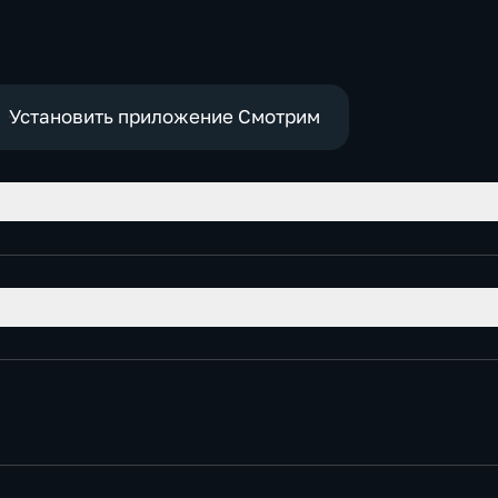
Установить приложение Смотрим