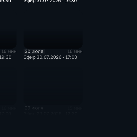
19:30
Эфир 31.07.2026 · 19:30
30 июля
16 мин
16 мин
19:30
Эфир 30.07.2026 · 17:00
29 июля
16 мин
15 мин
17:00
Эфир 29.07.2026 · 12:30