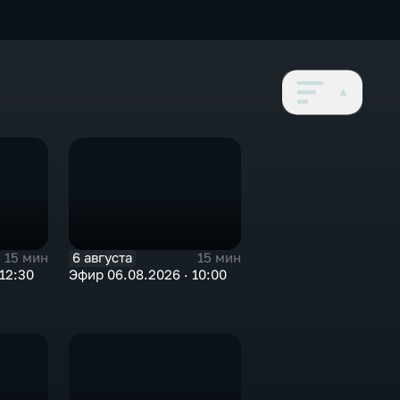
6 августа
15 мин
15 мин
12:30
Эфир 06.08.2026 · 10:00