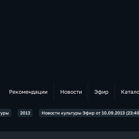
Рекомендации
Новости
Эфир
Катал
туры
2013
Новости культуры Эфир от 10.09.2013 (23:40