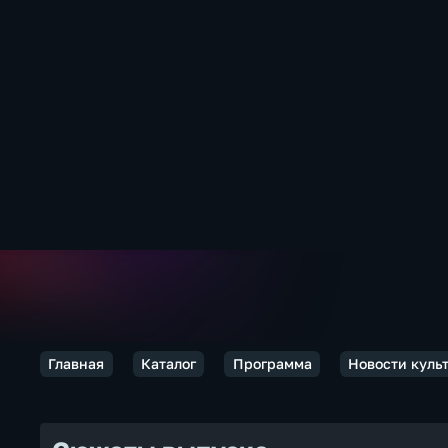
Главная
Каталог
Программа
Новости куль