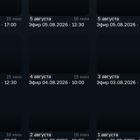
5 августа
5 августа
15 мин
16 мин
· 17:00
Эфир 05.08.2026 · 12:30
Эфир 05.08.2026 · 
4 августа
3 августа
15 мин
15 мин
· 12:30
Эфир 04.08.2026 · 10:00
Эфир 03.08.2026 · 
2 августа
1 августа
16 мин
16 мин