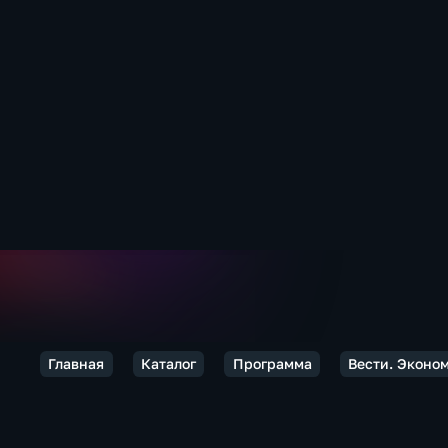
Главная
Каталог
Программа
Вести. Эконо