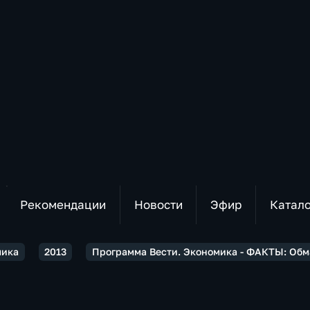
Рекомендации
Новости
Эфир
Катал
мика
2013
Программа Вести. Экономика - ФАКТЫ: Обм