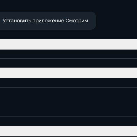
Установить приложение Смотрим