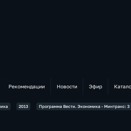
Рекомендации
Новости
Эфир
Катал
мика
2013
Программа Вести. Экономика - Минтранс: 3