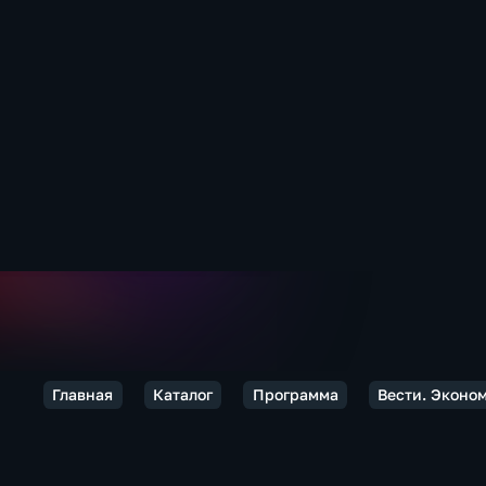
Главная
Каталог
Программа
Вести. Эконо