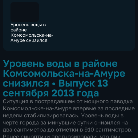
Уровень воды в
районе
Комсомольска-на-
Амуре снизился
Уровень воды в районе
Комсомольска-на-Амуре
снизился
•
Выпуск 13
сентября 2013 года
Ситуация в пострадавшем от мощного паводка
Комсомольске-на-Амуре впервые за последние
недели стабилизировалась. Уровень воды в
черте города за минувшие сутки снизился на
два сантиметра до отметки в 910 сантиметров.
Ранее синоптики прогнозировали, что пик