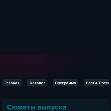
Главная
Каталог
Программа
Вести. Росси
Сюжеты выпуска