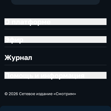
О платформе
Эфир
Журнал
Помощь и информация
© 2026 Сетевое издание «Смотрим»