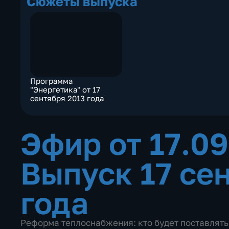
Сюжеты выпуска
Программа
"Энергетика" от 17
сентября 2013 года
Эфир от 17.0
Выпуск 17 се
года
Реформа теплоснабжения: кто будет поставлять 