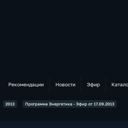
Рекомендации
Новости
Эфир
Катал
2013
Программа Энергетика - Эфир от 17.09.2013