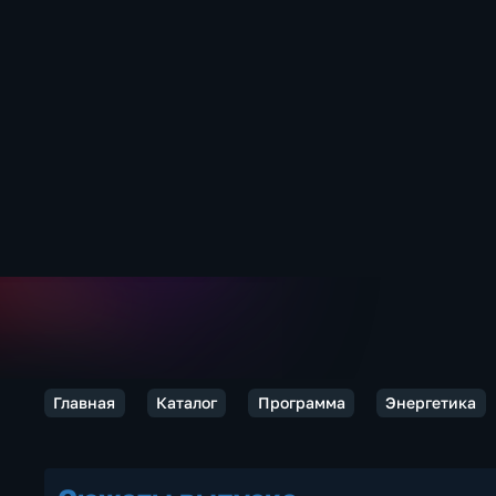
Главная
Каталог
Программа
Энергетика