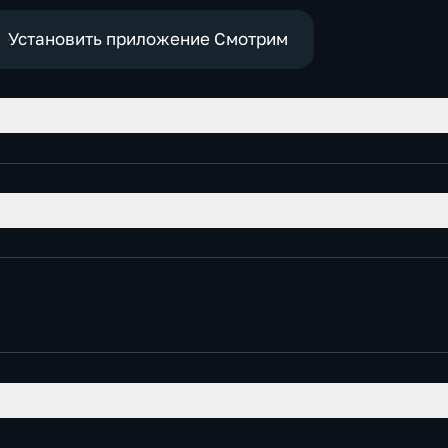
Установить приложение Смотрим