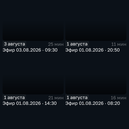
3 августа
1 августа
25 мин
11 мин
Эфир 03.08.2026 · 09:30
Эфир 01.08.2026 · 20:50
1 августа
1 августа
21 мин
16 мин
Эфир 01.08.2026 · 14:30
Эфир 01.08.2026 · 08:20