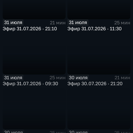
31 июля
31 июля
21 мин
25 мин
Эфир 31.07.2026 · 21:10
Эфир 31.07.2026 · 11:30
31 июля
30 июля
25 мин
21 мин
Эфир 31.07.2026 · 09:30
Эфир 30.07.2026 · 21:20
30 июля
30 июля
25 мин
25 мин