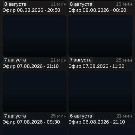
8 августа
8 августа
11 мин
16 мин
Эфир 08.08.2026 · 20:50
Эфир 08.08.2026 · 08:20
7 августа
7 августа
21 мин
25 мин
Эфир 07.08.2026 · 21:10
Эфир 07.08.2026 · 11:30
7 августа
6 августа
25 мин
21 мин
Эфир 07.08.2026 · 09:30
Эфир 06.08.2026 · 21:10