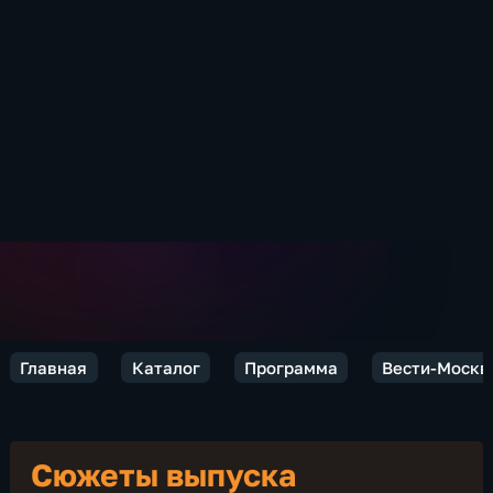
Главная
Каталог
Программа
Вести-Москв
Сюжеты выпуска