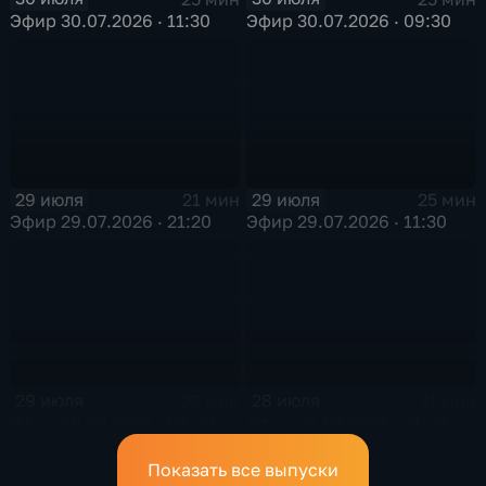
Эфир 30.07.2026 · 11:30
Эфир 30.07.2026 · 09:30
29 июля
29 июля
21 мин
25 мин
Эфир 29.07.2026 · 21:20
Эфир 29.07.2026 · 11:30
29 июля
28 июля
25 мин
21 мин
Эфир 29.07.2026 · 09:30
Эфир 28.07.2026 · 21:20
Показать все выпуски