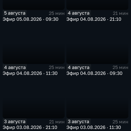
5 августа
4 августа
25 мин
21 мин
Эфир 05.08.2026 · 09:30
Эфир 04.08.2026 · 21:10
4 августа
4 августа
25 мин
25 мин
Эфир 04.08.2026 · 11:30
Эфир 04.08.2026 · 09:30
3 августа
3 августа
21 мин
25 мин
Эфир 03.08.2026 · 21:10
Эфир 03.08.2026 · 11:30