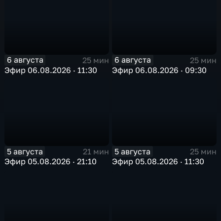
6 августа
6 августа
25 мин
25 мин
Эфир 06.08.2026 · 11:30
Эфир 06.08.2026 · 09:30
5 августа
5 августа
21 мин
25 мин
Эфир 05.08.2026 · 21:10
Эфир 05.08.2026 · 11:30