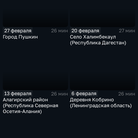
27 февраля
20 февраля
26 мин
27 мин
Город Пушкин
Село Халимбекаул
(Республика Дагестан)
13 февраля
6 февраля
26 мин
26 мин
Алагирский район
Деревня Кобрино
(Республика Северная
(Ленинградская область)
Осетия-Алания)