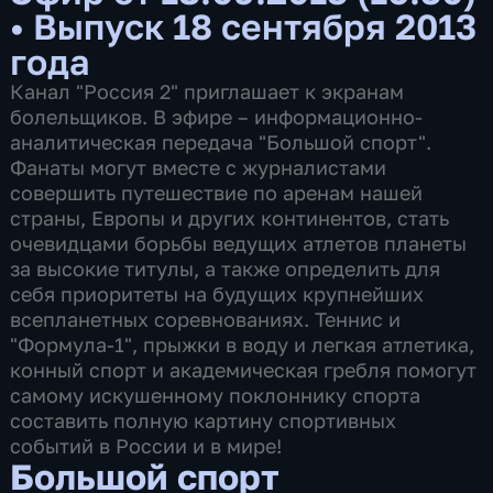
•
Выпуск 18 сентября 2013
года
Канал "Россия 2" приглашает к экранам
болельщиков. В эфире – информационно-
аналитическая передача "Большой спорт".
Фанаты могут вместе с журналистами
совершить путешествие по аренам нашей
страны, Европы и других континентов, стать
очевидцами борьбы ведущих атлетов планеты
за высокие титулы, а также определить для
себя приоритеты на будущих крупнейших
всепланетных соревнованиях. Теннис и
"Формула-1", прыжки в воду и легкая атлетика,
конный спорт и академическая гребля помогут
самому искушенному поклоннику спорта
составить полную картину спортивных
событий в России и в мире!
Большой спорт