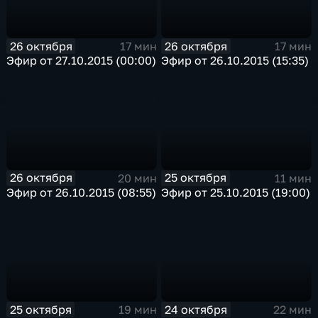
26 октября
26 октября
17 мин
17 мин
Эфир от 27.10.2015 (00:00)
Эфир от 26.10.2015 (15:35)
26 октября
25 октября
20 мин
11 мин
Эфир от 26.10.2015 (08:55)
Эфир от 25.10.2015 (19:00)
25 октября
24 октября
19 мин
22 мин