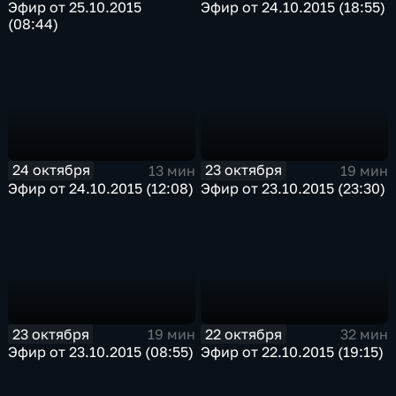
Эфир от 25.10.2015
Эфир от 24.10.2015 (18:55)
(08:44)
24 октября
23 октября
13 мин
19 мин
Эфир от 24.10.2015 (12:08)
Эфир от 23.10.2015 (23:30)
23 октября
22 октября
19 мин
32 мин
Эфир от 23.10.2015 (08:55)
Эфир от 22.10.2015 (19:15)