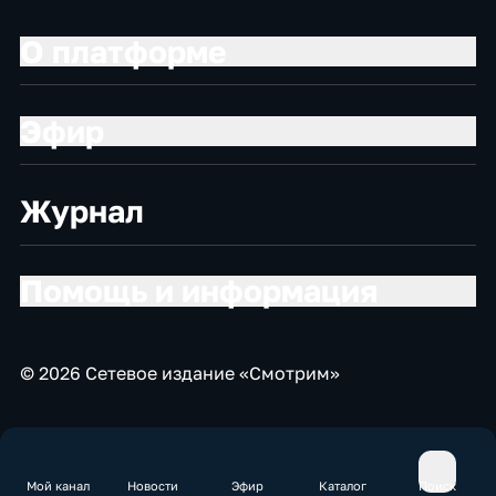
О платформе
Эфир
Журнал
Помощь и информация
© 2026 Сетевое издание «Смотрим»
Мой канал
Новости
Эфир
Каталог
Поиск