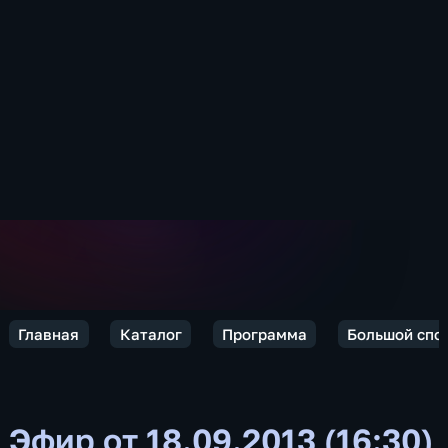
Главная
Каталог
Программа
Большой спо
Эфир от 18.09.2013 (16:30)