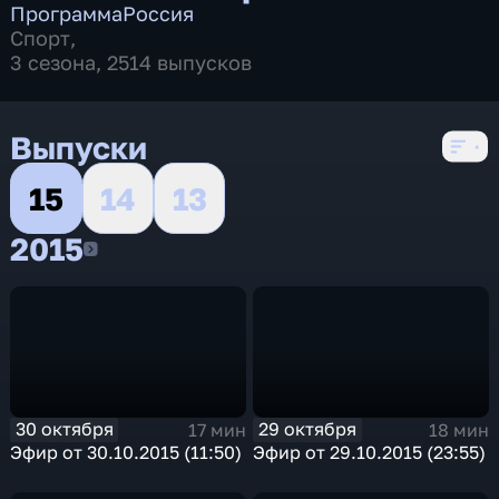
Программа
Россия
Спорт
,
3 сезона, 2514 выпусков
Выпуски
15
14
13
2015
2015
30 октября
29 октября
17 мин
18 мин
Эфир от 30.10.2015 (11:50)
Эфир от 29.10.2015 (23:55)