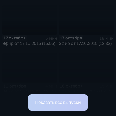
17 октября
17 октября
6 мин
18 мин
Эфир от 17.10.2015 (15.55)
Эфир от 17.10.2015 (13.33)
16 октября
16 октября
4 мин
15 мин
Эфир от 16.10.2015 (19:15)
Эфир от 16.10.2015 (16:35)
Показать все выпуски