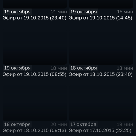
19 октября
19 октября
21 мин
15 мин
Эфир от 19.10.2015 (23:40)
Эфир от 19.10.2015 (14:45)
19 октября
18 октября
18 мин
18 мин
Эфир от 19.10.2015 (08:55)
Эфир от 18.10.2015 (23:40)
18 октября
17 октября
20 мин
19 мин
Эфир от 18.10.2015 (09:13)
Эфир от 17.10.2015 (23.25)