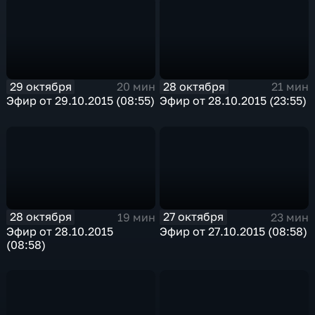
29 октября
28 октября
20 мин
21 мин
Эфир от 29.10.2015 (08:55)
Эфир от 28.10.2015 (23:55)
28 октября
27 октября
19 мин
23 мин
Эфир от 28.10.2015
Эфир от 27.10.2015 (08:58)
(08:58)