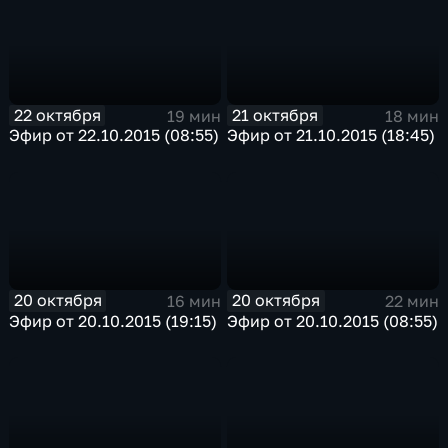
22 октября
21 октября
19 мин
18 мин
Эфир от 22.10.2015 (08:55)
Эфир от 21.10.2015 (18:45)
20 октября
20 октября
16 мин
22 мин
Эфир от 20.10.2015 (19:15)
Эфир от 20.10.2015 (08:55)