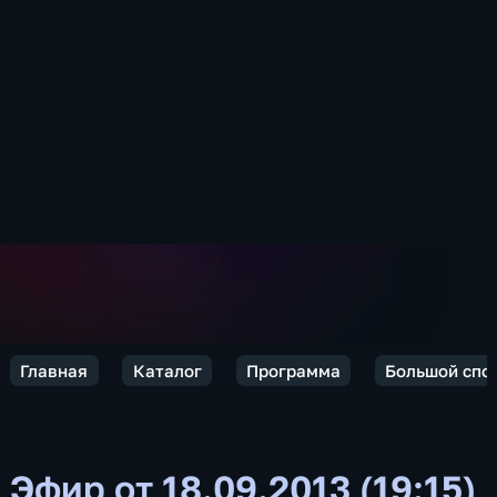
Главная
Каталог
Программа
Большой спо
Эфир от 18.09.2013 (19:15)