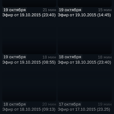
19 октября
19 октября
21 мин
15 мин
Эфир от 19.10.2015 (23:40)
Эфир от 19.10.2015 (14:45)
19 октября
18 октября
18 мин
18 мин
Эфир от 19.10.2015 (08:55)
Эфир от 18.10.2015 (23:40)
18 октября
17 октября
20 мин
19 мин
Эфир от 18.10.2015 (09:13)
Эфир от 17.10.2015 (23.25)