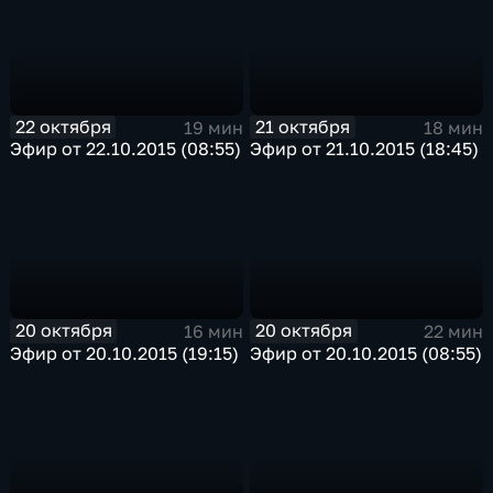
22 октября
21 октября
19 мин
18 мин
Эфир от 22.10.2015 (08:55)
Эфир от 21.10.2015 (18:45)
20 октября
20 октября
16 мин
22 мин
Эфир от 20.10.2015 (19:15)
Эфир от 20.10.2015 (08:55)