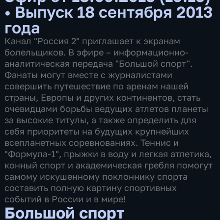
•
Выпуск 18 сентября 2013
года
Канал "Россия 2" приглашает к экранам
болельщиков. В эфире – информационно-
аналитическая передача "Большой спорт".
Фанаты могут вместе с журналистами
совершить путешествие по аренам нашей
страны, Европы и других континентов, стать
очевидцами борьбы ведущих атлетов планеты
за высокие титулы, а также определить для
себя приоритеты на будущих крупнейших
всепланетных соревнованиях. Теннис и
"Формула-1", прыжки в воду и легкая атлетика,
конный спорт и академическая гребля помогут
самому искушенному поклоннику спорта
составить полную картину спортивных
событий в России и в мире!
Большой спорт