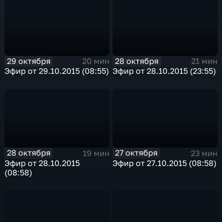
29 октября
28 октября
20 мин
21 мин
Эфир от 29.10.2015 (08:55)
Эфир от 28.10.2015 (23:55)
28 октября
27 октября
19 мин
23 мин
Эфир от 28.10.2015
Эфир от 27.10.2015 (08:58)
(08:58)