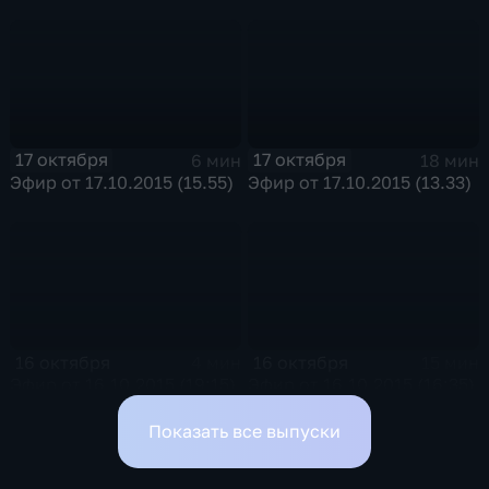
17 октября
17 октября
6 мин
18 мин
Эфир от 17.10.2015 (15.55)
Эфир от 17.10.2015 (13.33)
16 октября
16 октября
4 мин
15 мин
Эфир от 16.10.2015 (19:15)
Эфир от 16.10.2015 (16:35)
Показать все выпуски