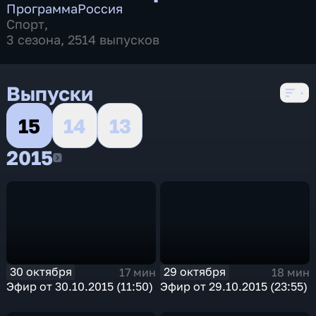
Программа
Россия
Спорт
,
3 сезона, 2514 выпусков
Выпуски
15
14
13
2015
2015
30 октября
29 октября
17 мин
18 мин
Эфир от 30.10.2015 (11:50)
Эфир от 29.10.2015 (23:55)