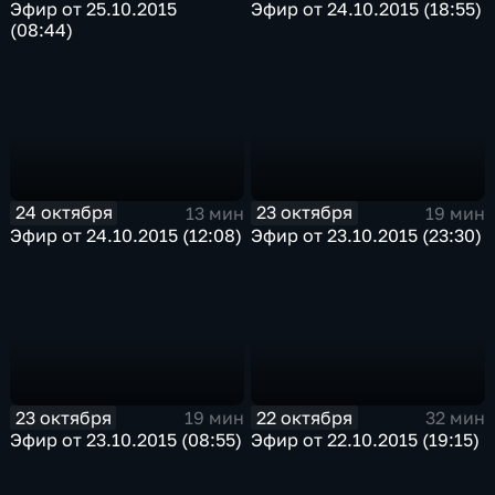
Эфир от 25.10.2015
Эфир от 24.10.2015 (18:55)
(08:44)
24 октября
23 октября
13 мин
19 мин
Эфир от 24.10.2015 (12:08)
Эфир от 23.10.2015 (23:30)
23 октября
22 октября
19 мин
32 мин
Эфир от 23.10.2015 (08:55)
Эфир от 22.10.2015 (19:15)