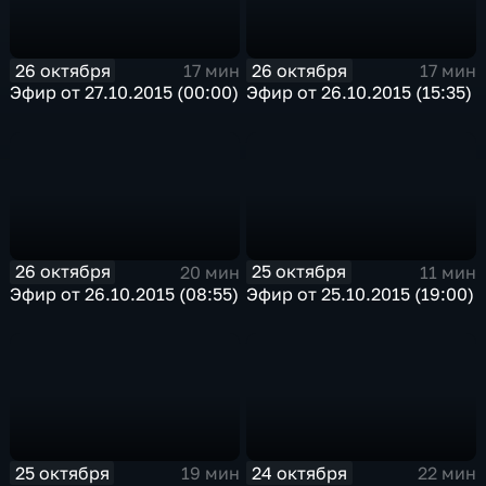
26 октября
26 октября
17 мин
17 мин
Эфир от 27.10.2015 (00:00)
Эфир от 26.10.2015 (15:35)
26 октября
25 октября
20 мин
11 мин
Эфир от 26.10.2015 (08:55)
Эфир от 25.10.2015 (19:00)
25 октября
24 октября
19 мин
22 мин