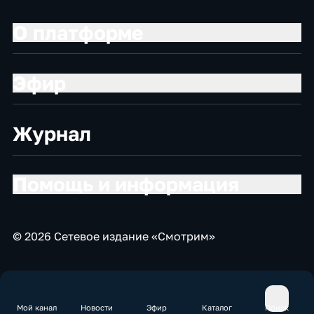
О платформе
Эфир
Журнал
Помощь и информация
© 2026 Сетевое издание «Смотрим»
Мой канал
Новости
Эфир
Каталог
Поиск