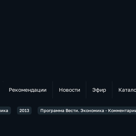
Рекомендации
Новости
Эфир
Катал
мика
2013
Программа Вести. Экономика - Комментари