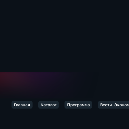
Главная
Каталог
Программа
Вести. Эконо