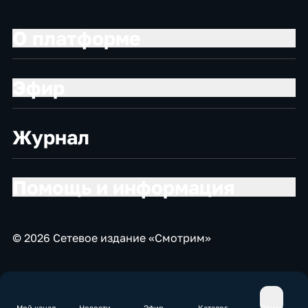
О платформе
Эфир
Журнал
Помощь и информация
© 2026 Сетевое издание «Смотрим»