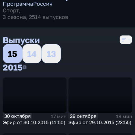
Программа
Россия
Спорт
,
3 сезона, 2514 выпусков
Выпуски
15
14
13
2015
2015
30 октября
29 октября
17 мин
18 мин
Эфир от 30.10.2015 (11:50)
Эфир от 29.10.2015 (23:55)