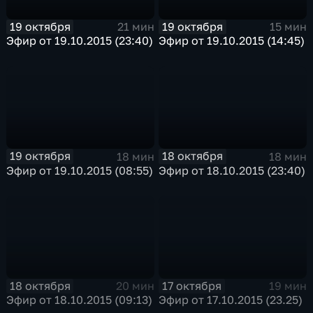
19 октября
19 октября
21 мин
15 мин
Эфир от 19.10.2015 (23:40)
Эфир от 19.10.2015 (14:45)
19 октября
18 октября
18 мин
18 мин
Эфир от 19.10.2015 (08:55)
Эфир от 18.10.2015 (23:40)
18 октября
17 октября
20 мин
19 мин
Эфир от 18.10.2015 (09:13)
Эфир от 17.10.2015 (23.25)