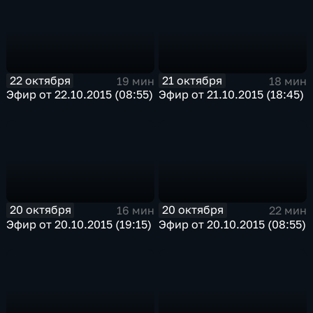
22 октября
21 октября
19 мин
18 мин
Эфир от 22.10.2015 (08:55)
Эфир от 21.10.2015 (18:45)
20 октября
20 октября
16 мин
22 мин
Эфир от 20.10.2015 (19:15)
Эфир от 20.10.2015 (08:55)