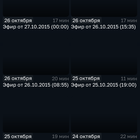
26 октября
26 октября
17 мин
17 мин
Эфир от 27.10.2015 (00:00)
Эфир от 26.10.2015 (15:35)
26 октября
25 октября
20 мин
11 мин
Эфир от 26.10.2015 (08:55)
Эфир от 25.10.2015 (19:00)
25 октября
24 октября
19 мин
22 мин