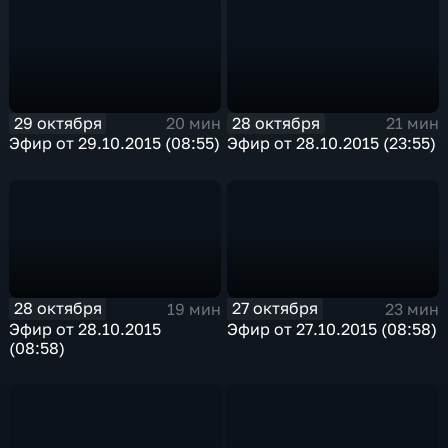
29 октября
28 октября
20 мин
21 мин
Эфир от 29.10.2015 (08:55)
Эфир от 28.10.2015 (23:55)
28 октября
27 октября
19 мин
23 мин
Эфир от 28.10.2015
Эфир от 27.10.2015 (08:58)
(08:58)