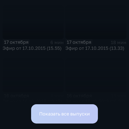
17 октября
17 октября
6 мин
18 мин
Эфир от 17.10.2015 (15.55)
Эфир от 17.10.2015 (13.33)
16 октября
16 октября
4 мин
15 мин
Эфир от 16.10.2015 (19:15)
Эфир от 16.10.2015 (16:35)
Показать все выпуски