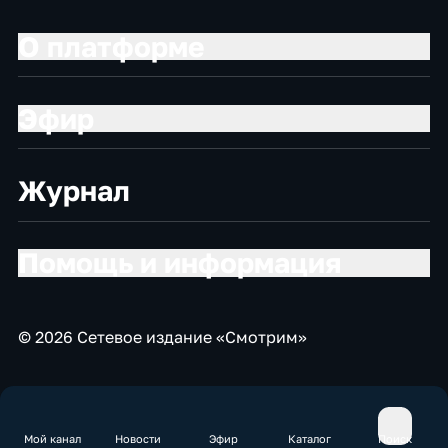
О платформе
Эфир
Журнал
Помощь и информация
© 2026 Сетевое издание «Смотрим»
Мой канал
Новости
Эфир
Каталог
Поиск