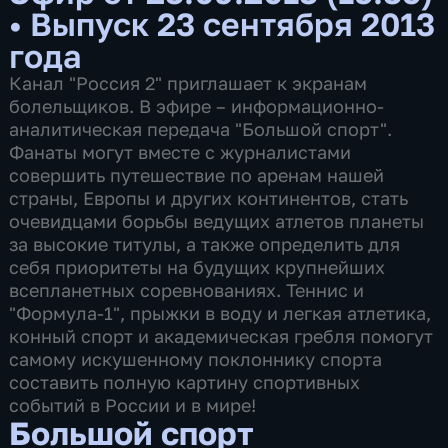
•
Выпуск 23 сентября 2013
года
Канал "Россия 2" приглашает к экранам
болельщиков. В эфире – информационно-
аналитическая передача "Большой спорт".
Фанаты могут вместе с журналистами
совершить путешествие по аренам нашей
страны, Европы и других континентов, стать
очевидцами борьбы ведущих атлетов планеты
за высокие титулы, а также определить для
себя приоритеты на будущих крупнейших
всепланетных соревнованиях. Теннис и
"Формула-1", прыжки в воду и легкая атлетика,
конный спорт и академическая гребля помогут
самому искушенному поклоннику спорта
составить полную картину спортивных
событий в России и в мире!
Большой спорт