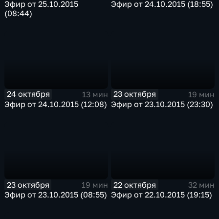
Эфир от 25.10.2015
Эфир от 24.10.2015 (18:55)
(08:44)
24 октября
23 октября
13 мин
19 мин
Эфир от 24.10.2015 (12:08)
Эфир от 23.10.2015 (23:30)
23 октября
22 октября
19 мин
32 мин
Эфир от 23.10.2015 (08:55)
Эфир от 22.10.2015 (19:15)