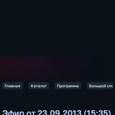
Главная
Каталог
Программа
Большой спо
Эфир от 23.09.2013 (15:35)