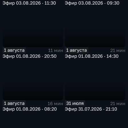
Эфир 03.08.2026 · 11:30
Эфир 03.08.2026 · 09:30
1 августа
1 августа
11 мин
21 мин
Эфир 01.08.2026 · 20:50
Эфир 01.08.2026 · 14:30
1 августа
31 июля
16 мин
21 мин
Эфир 01.08.2026 · 08:20
Эфир 31.07.2026 · 21:10