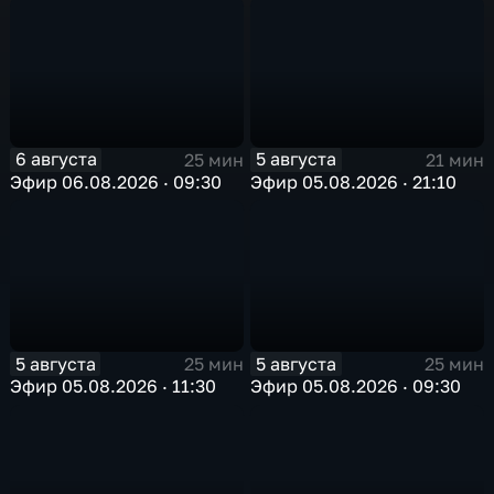
6 августа
5 августа
25 мин
21 мин
Эфир 06.08.2026 · 09:30
Эфир 05.08.2026 · 21:10
5 августа
5 августа
25 мин
25 мин
Эфир 05.08.2026 · 11:30
Эфир 05.08.2026 · 09:30