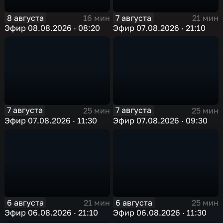
8 августа
7 августа
16 мин
21 мин
Эфир 08.08.2026 · 08:20
Эфир 07.08.2026 · 21:10
7 августа
7 августа
25 мин
25 мин
Эфир 07.08.2026 · 11:30
Эфир 07.08.2026 · 09:30
6 августа
6 августа
21 мин
25 мин
Эфир 06.08.2026 · 21:10
Эфир 06.08.2026 · 11:30