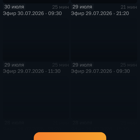
30 июля
29 июля
25 мин
21 мин
Эфир 30.07.2026 · 09:30
Эфир 29.07.2026 · 21:20
29 июля
29 июля
25 мин
25 мин
Эфир 29.07.2026 · 11:30
Эфир 29.07.2026 · 09:30
28 июля
28 июля
21 мин
25 мин
Эфир 28.07.2026 · 21:20
Эфир 28.07.2026 · 11:30