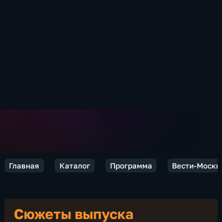
Главная
Каталог
Программа
Вести-Москв
Сюжеты выпуска