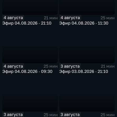
4 августа
4 августа
21 мин
25 мин
Эфир 04.08.2026 · 21:10
Эфир 04.08.2026 · 11:30
4 августа
3 августа
25 мин
21 мин
Эфир 04.08.2026 · 09:30
Эфир 03.08.2026 · 21:10
3 августа
3 августа
25 мин
25 мин