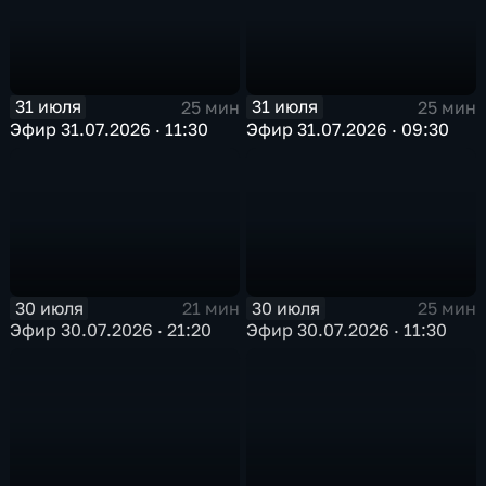
31 июля
31 июля
25 мин
25 мин
Эфир 31.07.2026 · 11:30
Эфир 31.07.2026 · 09:30
30 июля
30 июля
21 мин
25 мин
Эфир 30.07.2026 · 21:20
Эфир 30.07.2026 · 11:30