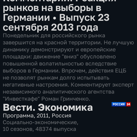
рынков на выборы в
Германии
•
Выпуск 23
сентября 2013 года
Понедельник для российского рынка
завершится на красной территории. Не лучшую
динамику демонстрируют и европейские
площадки: движение "вниз" обусловлено
повышенной волатильностью вследствие
выборов в Германии. Впрочем, действия ЕЦБ
не позволят рынкам долго испытывать
негативные настроения. Комментирует эксперт
независимого аналитического агентства
"Инвесткафе" Роман Гринченко.
Вести. Экономика
Программа
,
2011
,
Россия
Социально-экономические
,
10 сезонов, 48374 выпуска