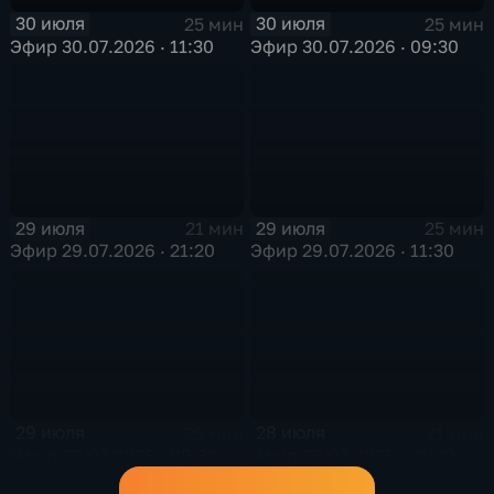
30 июля
30 июля
25 мин
25 мин
Эфир 30.07.2026 · 11:30
Эфир 30.07.2026 · 09:30
29 июля
29 июля
21 мин
25 мин
Эфир 29.07.2026 · 21:20
Эфир 29.07.2026 · 11:30
29 июля
28 июля
25 мин
21 мин
Эфир 29.07.2026 · 09:30
Эфир 28.07.2026 · 21:20