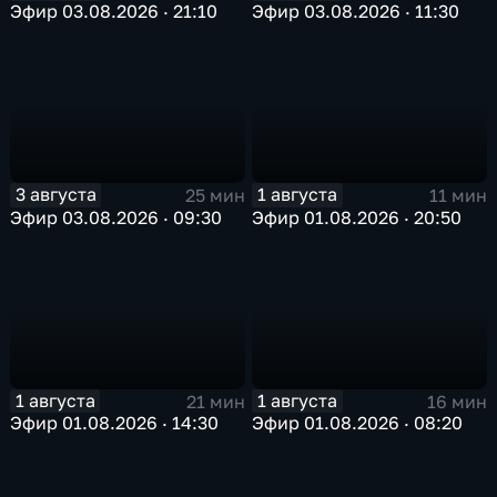
Эфир 03.08.2026 · 21:10
Эфир 03.08.2026 · 11:30
3 августа
1 августа
25 мин
11 мин
Эфир 03.08.2026 · 09:30
Эфир 01.08.2026 · 20:50
1 августа
1 августа
21 мин
16 мин
Эфир 01.08.2026 · 14:30
Эфир 01.08.2026 · 08:20