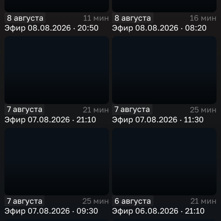
8 августа
8 августа
11 мин
16 мин
Эфир 08.08.2026 · 20:50
Эфир 08.08.2026 · 08:20
7 августа
7 августа
21 мин
25 мин
Эфир 07.08.2026 · 21:10
Эфир 07.08.2026 · 11:30
7 августа
6 августа
25 мин
21 мин
Эфир 07.08.2026 · 09:30
Эфир 06.08.2026 · 21:10