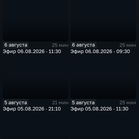
6 августа
6 августа
25 мин
25 мин
Эфир 06.08.2026 · 11:30
Эфир 06.08.2026 · 09:30
5 августа
5 августа
21 мин
25 мин
Эфир 05.08.2026 · 21:10
Эфир 05.08.2026 · 11:30