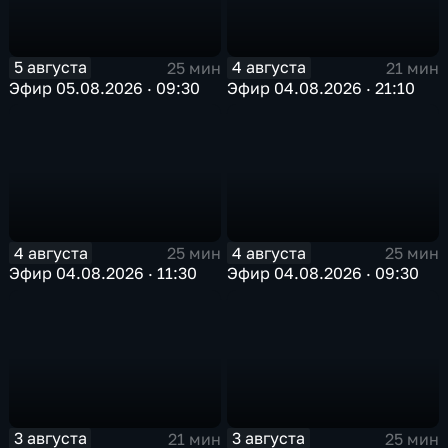
5 августа
4 августа
25 мин
21 мин
Эфир 05.08.2026 · 09:30
Эфир 04.08.2026 · 21:10
4 августа
4 августа
25 мин
25 мин
Эфир 04.08.2026 · 11:30
Эфир 04.08.2026 · 09:30
3 августа
3 августа
21 мин
25 мин