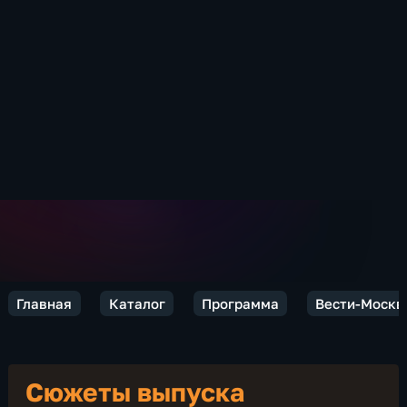
Главная
Каталог
Программа
Вести-Москв
Сюжеты выпуска