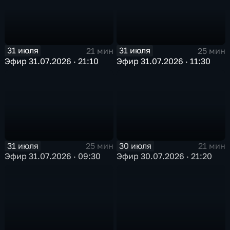
31 июля
31 июля
21 мин
25 мин
Эфир 31.07.2026 · 21:10
Эфир 31.07.2026 · 11:30
31 июля
30 июля
25 мин
21 мин
Эфир 31.07.2026 · 09:30
Эфир 30.07.2026 · 21:20