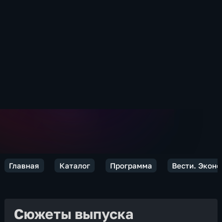
Главная
Каталог
Программа
Вести. Экон
Сюжеты выпуска