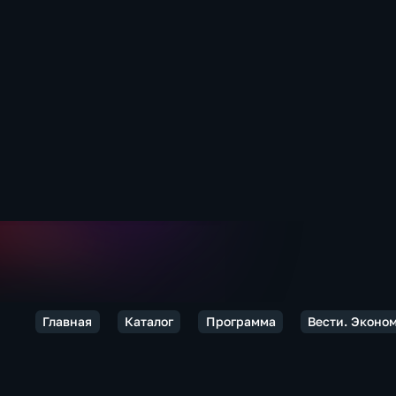
Главная
Каталог
Программа
Вести. Эконо